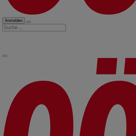
Anmelden
Suche