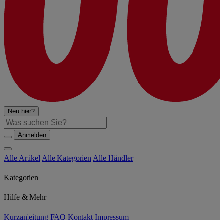
Neu hier?
Suche
Anmelden
Alle Artikel
Alle Kategorien
Alle Händler
Kategorien
Hilfe & Mehr
Kurzanleitung
FAQ
Kontakt
Impressum