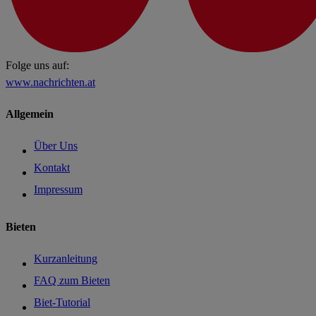
Folge uns auf:
www.nachrichten.at
Allgemein
Über Uns
Kontakt
Impressum
Bieten
Kurzanleitung
FAQ zum Bieten
Biet-Tutorial