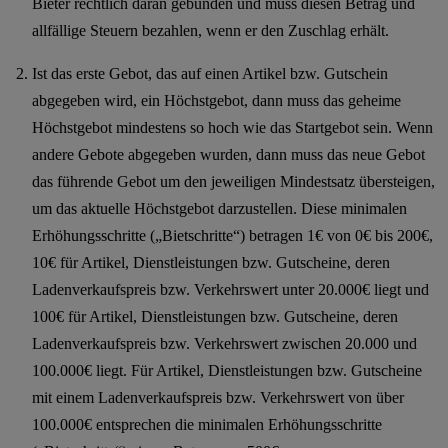
Bieter rechtlich daran gebunden und muss diesen Betrag und
allfällige Steuern bezahlen, wenn er den Zuschlag erhält.
Ist das erste Gebot, das auf einen Artikel bzw. Gutschein
abgegeben wird, ein Höchstgebot, dann muss das geheime
Höchstgebot mindestens so hoch wie das Startgebot sein. Wenn
andere Gebote abgegeben wurden, dann muss das neue Gebot
das führende Gebot um den jeweiligen Mindestsatz übersteigen,
um das aktuelle Höchstgebot darzustellen. Diese minimalen
Erhöhungsschritte („Bietschritte“) betragen 1€ von 0€ bis 200€,
10€ für Artikel, Dienstleistungen bzw. Gutscheine, deren
Ladenverkaufspreis bzw. Verkehrswert unter 20.000€ liegt und
100€ für Artikel, Dienstleistungen bzw. Gutscheine, deren
Ladenverkaufspreis bzw. Verkehrswert zwischen 20.000 und
100.000€ liegt. Für Artikel, Dienstleistungen bzw. Gutscheine
mit einem Ladenverkaufspreis bzw. Verkehrswert von über
100.000€ entsprechen die minimalen Erhöhungsschritte