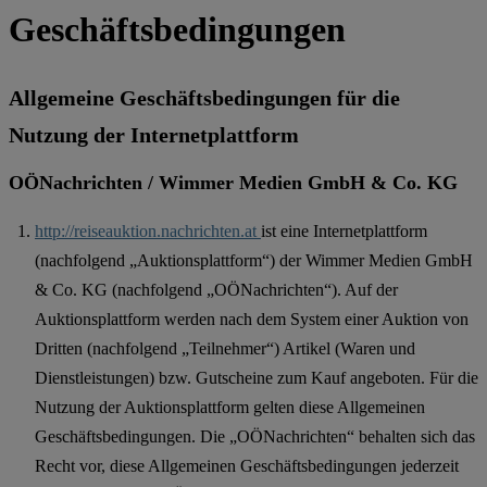
Geschäftsbedingungen
Allgemeine Geschäftsbedingungen für die
Nutzung der Internetplattform
OÖNachrichten / Wimmer Medien GmbH & Co. KG
http://reiseauktion.nachrichten.at
ist eine Internetplattform
(nachfolgend „Auktionsplattform“) der Wimmer Medien GmbH
& Co. KG (nachfolgend „OÖNachrichten“). Auf der
Auktionsplattform werden nach dem System einer Auktion von
Dritten (nachfolgend „Teilnehmer“) Artikel (Waren und
Dienstleistungen) bzw. Gutscheine zum Kauf angeboten. Für die
Nutzung der Auktionsplattform gelten diese Allgemeinen
Geschäftsbedingungen. Die „OÖNachrichten“ behalten sich das
Recht vor, diese Allgemeinen Geschäftsbedingungen jederzeit