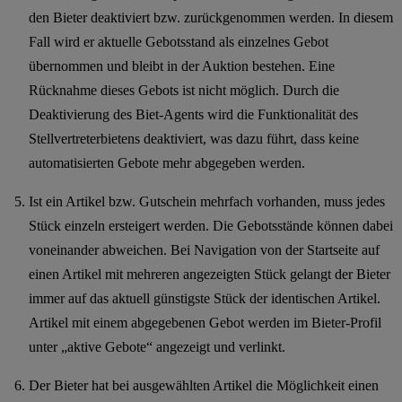
den Bieter deaktiviert bzw. zurückgenommen werden. In diesem
Fall wird er aktuelle Gebotsstand als einzelnes Gebot
übernommen und bleibt in der Auktion bestehen. Eine
Rücknahme dieses Gebots ist nicht möglich. Durch die
Deaktivierung des Biet-Agents wird die Funktionalität des
Stellvertreterbietens deaktiviert, was dazu führt, dass keine
automatisierten Gebote mehr abgegeben werden.
Ist ein Artikel bzw. Gutschein mehrfach vorhanden, muss jedes
Stück einzeln ersteigert werden. Die Gebotsstände können dabei
voneinander abweichen. Bei Navigation von der Startseite auf
einen Artikel mit mehreren angezeigten Stück gelangt der Bieter
immer auf das aktuell günstigste Stück der identischen Artikel.
Artikel mit einem abgegebenen Gebot werden im Bieter-Profil
unter „aktive Gebote“ angezeigt und verlinkt.
Der Bieter hat bei ausgewählten Artikel die Möglichkeit einen