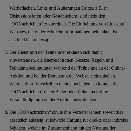
Werbeflächen, Links und Äußerungen Dritter, z.B. in
Diskussionsforen oder Gästebüchern, sind nicht den
„OÖNachrichten“ zuzuordnen. Die Einrichtung von Links auf
Websites, die widerrechtliche Informationen beinhalten, ist
ausdrücklich untersagt.
Der Bieter und der Teilnehmer erklären sich damit
einverstanden, die österreichischen Gesetze, Regeln und
Teilnahmebedingungen während der Teilnahme an der Online-
Auktion und bei der Benutzung der Webseite einzuhalten.
Werden diese Vorschriften nicht eingehalten, so können die
„OÖNachrichten“ einen Bieter oder Teilnehmer ohne
Vorankündigung von der Auktion ausschließen.
Die „OÖNachrichten“ sowie ihre Vertreter lehnen soweit dies
gesetzlich zulässig ist jedwede Haftung für direkte oder indirekte
Schäden, welche im Zusammenhang mit der Nutzung der