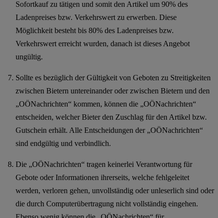
Sofortkauf zu tätigen und somit den Artikel um 90% des
Ladenpreises bzw. Verkehrswert zu erwerben. Diese
Möglichkeit besteht bis 80% des Ladenpreises bzw.
Verkehrswert erreicht wurden, danach ist dieses Angebot
ungültig.
Sollte es bezüglich der Gültigkeit von Geboten zu Streitigkeiten
zwischen Bietern untereinander oder zwischen Bietern und den
„OÖNachrichten“ kommen, können die „OÖNachrichten“
entscheiden, welcher Bieter den Zuschlag für den Artikel bzw.
Gutschein erhält. Alle Entscheidungen der „OÖNachrichten“
sind endgültig und verbindlich.
Die „OÖNachrichten“ tragen keinerlei Verantwortung für
Gebote oder Informationen ihrerseits, welche fehlgeleitet
werden, verloren gehen, unvollständig oder unleserlich sind oder
die durch Computerübertragung nicht vollständig eingehen.
Ebenso wenig können die „OÖNachrichten“ für