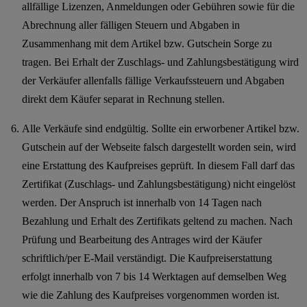
allfällige Lizenzen, Anmeldungen oder Gebühren sowie für die
Abrechnung aller fälligen Steuern und Abgaben in
Zusammenhang mit dem Artikel bzw. Gutschein Sorge zu
tragen. Bei Erhalt der Zuschlags- und Zahlungsbestätigung wird
der Verkäufer allenfalls fällige Verkaufssteuern und Abgaben
direkt dem Käufer separat in Rechnung stellen.
Alle Verkäufe sind endgültig. Sollte ein erworbener Artikel bzw.
Gutschein auf der Webseite falsch dargestellt worden sein, wird
eine Erstattung des Kaufpreises geprüft. In diesem Fall darf das
Zertifikat (Zuschlags- und Zahlungsbestätigung) nicht eingelöst
werden. Der Anspruch ist innerhalb von 14 Tagen nach
Bezahlung und Erhalt des Zertifikats geltend zu machen. Nach
Prüfung und Bearbeitung des Antrages wird der Käufer
schriftlich/per E-Mail verständigt. Die Kaufpreiserstattung
erfolgt innerhalb von 7 bis 14 Werktagen auf demselben Weg
wie die Zahlung des Kaufpreises vorgenommen worden ist.