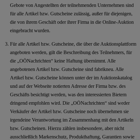
Gebote von Angestellten der teilnehmenden Unternehmen sind
für alle Artikel bzw. Gutscheine zulässig, außer für diejenigen,
die von ihrem Geschäft oder ihrer Firma in die Online-Auktion
eingebracht wurden.
Für alle Artikel bzw. Gutscheine, die über die Auktionsplattform
angeboten werden, gilt die Beschreibung des Teilnehmers, für
die „OÖNachrichten“ keine Haftung übernimmt. Alle
angebotenen Artikel bzw. Gutscheine sind fabrikneu. Alle
Artikel bzw. Gutscheine können unter der im Auktionskatalog
und auf der Webseite notierten Adresse der Firma bzw. des
Geschäfts besichtigt werden, was den interessierten Bietern
dringend empfohlen wird. Die „OÖNachrichten“ sind weder
Verkäufer der Artikel bzw. Gutscheine noch übernehmen sie
irgendeine Verantwortung im Zusammenhang mit den Artikeln
bzw. Gutscheinen. Hierzu zählen insbesondere, aber nicht
ausschließlich Markenschutz, Produkthaftung, Garantien sowie