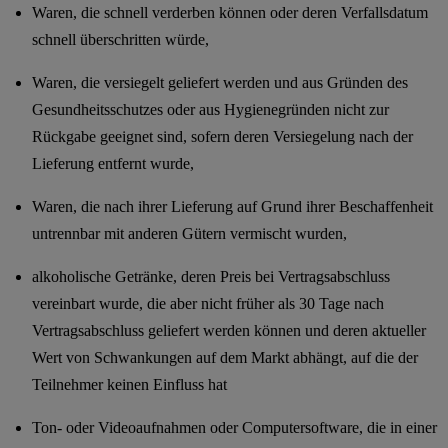
Waren, die schnell verderben können oder deren Verfallsdatum
schnell überschritten würde,
Waren, die versiegelt geliefert werden und aus Gründen des
Gesundheitsschutzes oder aus Hygienegründen nicht zur
Rückgabe geeignet sind, sofern deren Versiegelung nach der
Lieferung entfernt wurde,
Waren, die nach ihrer Lieferung auf Grund ihrer Beschaffenheit
untrennbar mit anderen Gütern vermischt wurden,
alkoholische Getränke, deren Preis bei Vertragsabschluss
vereinbart wurde, die aber nicht früher als 30 Tage nach
Vertragsabschluss geliefert werden können und deren aktueller
Wert von Schwankungen auf dem Markt abhängt, auf die der
Teilnehmer keinen Einfluss hat
Ton- oder Videoaufnahmen oder Computersoftware, die in einer