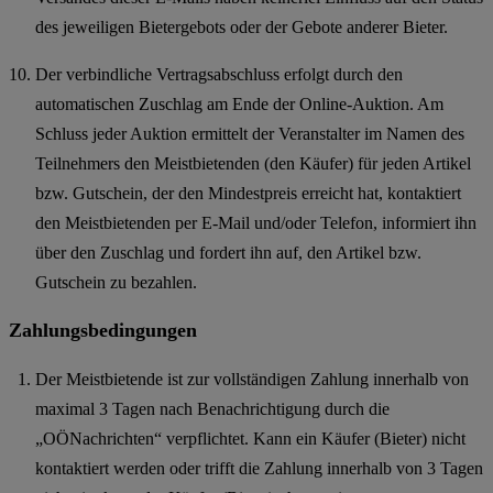
des jeweiligen Bietergebots oder der Gebote anderer Bieter.
Der verbindliche Vertragsabschluss erfolgt durch den
automatischen Zuschlag am Ende der Online-Auktion. Am
Schluss jeder Auktion ermittelt der Veranstalter im Namen des
Teilnehmers den Meistbietenden (den Käufer) für jeden Artikel
bzw. Gutschein, der den Mindestpreis erreicht hat, kontaktiert
den Meistbietenden per E-Mail und/oder Telefon, informiert ihn
über den Zuschlag und fordert ihn auf, den Artikel bzw.
Gutschein zu bezahlen.
Zahlungsbedingungen
Der Meistbietende ist zur vollständigen Zahlung innerhalb von
maximal 3 Tagen nach Benachrichtigung durch die
„OÖNachrichten“ verpflichtet. Kann ein Käufer (Bieter) nicht
kontaktiert werden oder trifft die Zahlung innerhalb von 3 Tagen