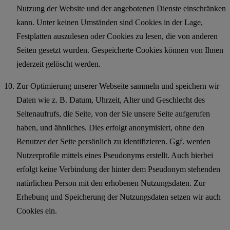
Nutzung der Website und der angebotenen Dienste einschränken
kann. Unter keinen Umständen sind Cookies in der Lage,
Festplatten auszulesen oder Cookies zu lesen, die von anderen
Seiten gesetzt wurden. Gespeicherte Cookies können von Ihnen
jederzeit gelöscht werden.
Zur Optimierung unserer Webseite sammeln und speichern wir
Daten wie z. B. Datum, Uhrzeit, Alter und Geschlecht des
Seitenaufrufs, die Seite, von der Sie unsere Seite aufgerufen
haben, und ähnliches. Dies erfolgt anonymisiert, ohne den
Benutzer der Seite persönlich zu identifizieren. Ggf. werden
Nutzerprofile mittels eines Pseudonyms erstellt. Auch hierbei
erfolgt keine Verbindung der hinter dem Pseudonym stehenden
natürlichen Person mit den erhobenen Nutzungsdaten. Zur
Erhebung und Speicherung der Nutzungsdaten setzen wir auch
Cookies ein.