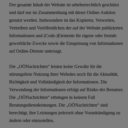
Der gesamte Inhalt der Website ist urheberrechtlich geschützt
und darf nur im Zusammenhang mit dieser Online-Auktion
genutzt werden. Insbesondere ist das Kopieren, Verwerten,
Vertreiben und Veröffentlichen der auf der Website publizierten
Informationen und (Code-)Elemente für eigene oder fremde
gewerbliche Zwecke sowie die Einspeisung von Informationen
auf Online-Dienste untersagt.
Die „OÖNachrichten“ leisten keine Gewähr für die
störungsfreie Nutzung ihrer Websites noch für die Aktualität,
Richtigkeit und Vollständigkeit der Informationen. Die
Verwendung der Informationen erfolgt auf Risiko der Benutzer.
Die „OÖNachrichten“ erbringen in keinem Fall
Beratungsdienstleistungen. Die „OÖNachrichten“ sind
berechtigt, ihre Leistungen jederzeit ohne Vorankündigung zu
ändern oder einzustellen.