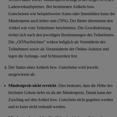
Ladenverkaufspreises. Bei bestimmten Artikeln bzw.
Gutscheinen wie beispielsweise Autos oder Immobilien kann der
Mindestpreis auch höher sein (70%). Der Bieter übernimmt den
Artikel wie vom Teilnehmer beschrieben. Die Gewährleistung
richtet sich nach den jeweiligen Bestimmungen des Teilnehmers.
Die „OÖNachrichten“ wirken lediglich als Vermittlerin des
Teilnehmers sowie als Veranstalterin der Online-Auktion und
legen die Anfangs- und Schlusszeiten fest.
Der Status eines Artikels bzw. Gutscheins wird jeweils
ausgewiesen als
Mindestpreis nicht erreicht
. Dies bedeutet, dass die Höhe des
höchsten Gebots tiefer ist als der Mindestpreis. Damit kann der
Zuschlag auf den Artikel bzw. Gutschein nicht gegeben werden
und er kann nicht verkauft werden.