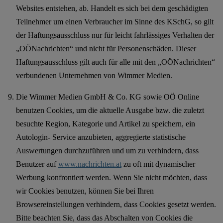
Websites entstehen, ab. Handelt es sich bei dem geschädigten
Teilnehmer um einen Verbraucher im Sinne des KSchG, so gilt
der Haftungsausschluss nur für leicht fahrlässiges Verhalten der
„OÖNachrichten“ und nicht für Personenschäden. Dieser
Haftungsausschluss gilt auch für alle mit den „OÖNachrichten“
verbundenen Unternehmen von Wimmer Medien.
Die Wimmer Medien GmbH & Co. KG sowie OÖ Online
benutzen Cookies, um die aktuelle Ausgabe bzw. die zuletzt
besuchte Region, Kategorie und Artikel zu speichern, ein
Autologin- Service anzubieten, aggregierte statistische
Auswertungen durchzuführen und um zu verhindern, dass
Benutzer auf
www.nachrichten.at
zu oft mit dynamischer
Werbung konfrontiert werden. Wenn Sie nicht möchten, dass
wir Cookies benutzen, können Sie bei Ihren
Browsereinstellungen verhindern, dass Cookies gesetzt werden.
Bitte beachten Sie, dass das Abschalten von Cookies die