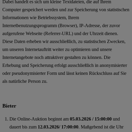
Dabei handelt es sich um kleine Textdateien, die auf Ihrem
Computer gespeichert werden und zur Speicherung von statistischen
Informationen wie Betriebssystem, Ihrem
Internetbenutzungsprogramm (Browser), IP-Adresse, der zuvor
aufgerufene Webseite (Referrer-URL) und der Uhrzeit dienen.
Diese Daten erheben wir ausschließlich, zu statistischen Zwecken,
um unseren Internetauftritt weiter zu optimieren und unsere
Internetangebote noch attraktiver gestalten zu können. Die
Erhebung und Speicherung erfolgt ausschließlich in anonymisierter
oder pseudonymisierter Form und lässt keinen Rückschluss auf Sie
als natürliche Person zu.
Bieter
Die Online-Auktion beginnt am
05.03.2026 / 15:00:00
und
dauert bis zum
12.03.2026/ 17:00:00
. Maßgebend ist die Uhr