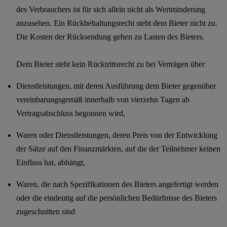
des Verbrauchers ist für sich allein nicht als Wertminderung
anzusehen. Ein Rückbehaltungsrecht steht dem Bieter nicht zu.
Die Kosten der Rücksendung gehen zu Lasten des Bieters.
Dem Bieter steht kein Rücktrittsrecht zu bei Verträgen über
Dienstleistungen, mit deren Ausführung dem Bieter gegenüber
vereinbarungsgemäß innerhalb von vierzehn Tagen ab
Vertragsabschluss begonnen wird,
Waren oder Dienstleistungen, deren Preis von der Entwicklung
der Sätze auf den Finanzmärkten, auf die der Teilnehmer keinen
Einfluss hat, abhängt,
Waren, die nach Spezifikationen des Bieters angefertigt werden
oder die eindeutig auf die persönlichen Bedürfnisse des Bieters
zugeschnitten sind