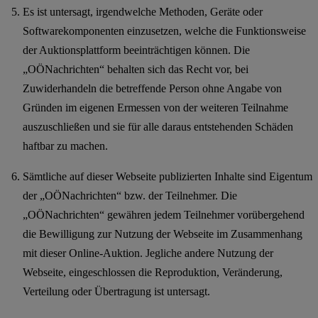
Es ist untersagt, irgendwelche Methoden, Geräte oder
Softwarekomponenten einzusetzen, welche die Funktionsweise
der Auktionsplattform beeinträchtigen können. Die
„OÖNachrichten“ behalten sich das Recht vor, bei
Zuwiderhandeln die betreffende Person ohne Angabe von
Gründen im eigenen Ermessen von der weiteren Teilnahme
auszuschließen und sie für alle daraus entstehenden Schäden
haftbar zu machen.
Sämtliche auf dieser Webseite publizierten Inhalte sind Eigentum
der „OÖNachrichten“ bzw. der Teilnehmer. Die
„OÖNachrichten“ gewähren jedem Teilnehmer vorübergehend
die Bewilligung zur Nutzung der Webseite im Zusammenhang
mit dieser Online-Auktion. Jegliche andere Nutzung der
Webseite, eingeschlossen die Reproduktion, Veränderung,
Verteilung oder Übertragung ist untersagt.