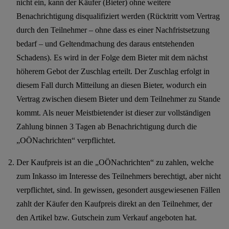
nicht ein, kann der Käufer (Bieter) ohne weitere
Benachrichtigung disqualifiziert werden (Rücktritt vom Vertrag
durch den Teilnehmer – ohne dass es einer Nachfristsetzung
bedarf – und Geltendmachung des daraus entstehenden
Schadens). Es wird in der Folge dem Bieter mit dem nächst
höherem Gebot der Zuschlag erteilt. Der Zuschlag erfolgt in
diesem Fall durch Mitteilung an diesen Bieter, wodurch ein
Vertrag zwischen diesem Bieter und dem Teilnehmer zu Stande
kommt. Als neuer Meistbietender ist dieser zur vollständigen
Zahlung binnen 3 Tagen ab Benachrichtigung durch die
„OÖNachrichten“ verpflichtet.
Der Kaufpreis ist an die „OÖNachrichten“ zu zahlen, welche
zum Inkasso im Interesse des Teilnehmers berechtigt, aber nicht
verpflichtet, sind. In gewissen, gesondert ausgewiesenen Fällen
zahlt der Käufer den Kaufpreis direkt an den Teilnehmer, der
den Artikel bzw. Gutschein zum Verkauf angeboten hat.