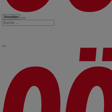
Anmelden
Suche