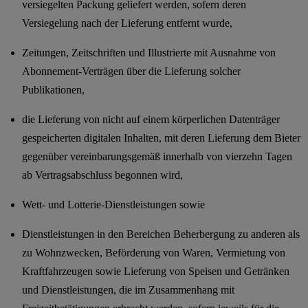
versiegelten Packung geliefert werden, sofern deren
Versiegelung nach der Lieferung entfernt wurde,
Zeitungen, Zeitschriften und Illustrierte mit Ausnahme von
Abonnement-Verträgen über die Lieferung solcher
Publikationen,
die Lieferung von nicht auf einem körperlichen Datenträger
gespeicherten digitalen Inhalten, mit deren Lieferung dem Bieter
gegenüber vereinbarungsgemäß innerhalb von vierzehn Tagen
ab Vertragsabschluss begonnen wird,
Wett- und Lotterie-Dienstleistungen sowie
Dienstleistungen in den Bereichen Beherbergung zu anderen als
zu Wohnzwecken, Beförderung von Waren, Vermietung von
Kraftfahrzeugen sowie Lieferung von Speisen und Getränken
und Dienstleistungen, die im Zusammenhang mit