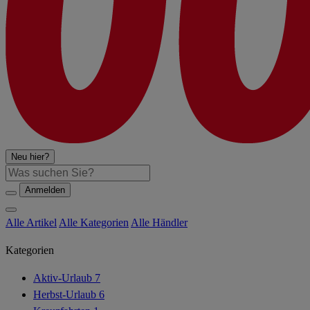
Neu hier?
Suche
Anmelden
Alle Artikel
Alle Kategorien
Alle Händler
Kategorien
Aktiv-Urlaub
7
Herbst-Urlaub
6