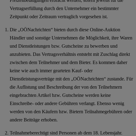
Freizeitbetätigungen erbracht werden, sofern jeweils für die
Vertragserfüllung durch den Unternehmer ein bestimmter
Zeitpunkt oder Zeitraum vertraglich vorgesehen ist.
Die „OÖNachrichten“ bieten durch diese Online-Auktion
Händler und sonstige Unternehmen die Möglichkeit, ihre Waren
und Dienstleistungen bzw. Gutscheine zu bewerben und
anzubieten. Das Vertragsverhältnis entsteht mit Zuschlag direkt
zwischen dem Teilnehmer und dem Bieter. Es kommen daher
keine wie auch immer gearteten Kauf- oder
Dienstleistungsverträge mit den „OÖNachrichten“ zustande. Für
die Auflistung und Beschreibung der von den Teilnehmern
eingebrachten Artikel bzw. Gutscheine werden keine
Einschreibe- oder andere Gebühren verlangt. Ebenso wenig
werden von den Käufern bzw. Bietern Teilnahmegebühren oder
andere Beiträge erhoben.
Teilnahmeberechtigt sind Personen ab dem 18. Lebensjahr.