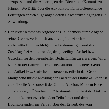
anzupassen und die Änderungen den Bietern zur Kenntnis zu
bringen. Wo Dritte über die Auktionsplattform weitergehende
Leistungen anbieten, gelangen deren Geschäftsbedingungen zur
Anwendung.
Der Bieter nimmt das Angebot des Teilnehmers durch Abgabe
seines Gebots verbindlich an, er verpflichtet sich somit
vorbehaltlich der nachfolgenden Bestimmungen und des
Zuschlags bei Auktionsende, den jeweiligen Artikel bzw.
Gutschein zu den vereinbarten Bedingungen zu erwerben. Wird
während der Laufzeit der Online-Auktion ein höheres Gebot auf
den Artikel bzw. Gutschein abgegeben, erlischt das Gebot.
Maßgebend für die Messung der Laufzeit der Online-Auktion ist
die offizielle Auktionszeit der Online-Auktion. Mit dem Ende
der von den „OÖNachrichten“ bestimmten Laufzeit der Online-
Auktion kommt zwischen dem Teilnehmer und dem
Höchstbietenden ein Vertrag über den Erwerb des vom