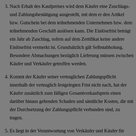
Nach Erhalt des Kaufpreises wird dem Käufer eine Zuschlags-
und Zahlungsbestätigung ausgestellt, mit dem er den Artikel
bzw. Gutschein bei dem teilnehmenden Unternehmen bzw. dem
teilnehmenden Geschäft auslösen kann. Die Einlösefrist beträgt
ein Jahr ab Zuschlag, sofern auf dem Zertifikat keine andere
Einlösefrist vermerkt ist. Grundsätzlich gilt Selbstabholung.
Besondere Abmachungen bezüglich Lieferung müssen zwischen
Käufer und Verkäufer getroffen werden.
Kommt der Käufer seiner vertraglichen Zahlungspflicht
innerhalb der vertraglich festgelegten Frist nicht nach, hat der
Käufer zusätzlich zum fälligen Gesamtverkaufspreis einen
darüber hinaus gehenden Schaden und sämtliche Kosten, die mit
der Durchsetzung der Zahlungspflicht verbunden sind, zu
tragen.
Es liegt in der Verantwortung von Verkäufer und Käufer für