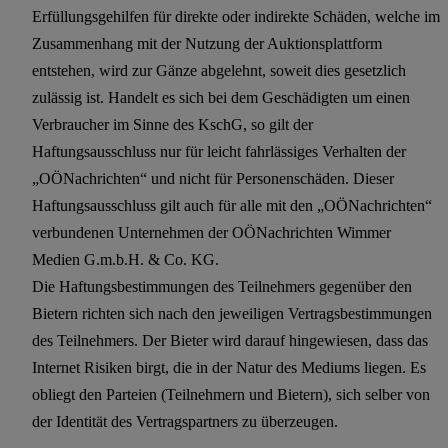
Erfüllungsgehilfen für direkte oder indirekte Schäden, welche im
Zusammenhang mit der Nutzung der Auktionsplattform
entstehen, wird zur Gänze abgelehnt, soweit dies gesetzlich
zulässig ist. Handelt es sich bei dem Geschädigten um einen
Verbraucher im Sinne des KschG, so gilt der
Haftungsausschluss nur für leicht fahrlässiges Verhalten der
„OÖNachrichten“ und nicht für Personenschäden. Dieser
Haftungsausschluss gilt auch für alle mit den „OÖNachrichten“
verbundenen Unternehmen der OÖNachrichten Wimmer
Medien G.m.b.H. & Co. KG.
Die Haftungsbestimmungen des Teilnehmers gegenüber den
Bietern richten sich nach den jeweiligen Vertragsbestimmungen
des Teilnehmers. Der Bieter wird darauf hingewiesen, dass das
Internet Risiken birgt, die in der Natur des Mediums liegen. Es
obliegt den Parteien (Teilnehmern und Bietern), sich selber von
der Identität des Vertragspartners zu überzeugen.