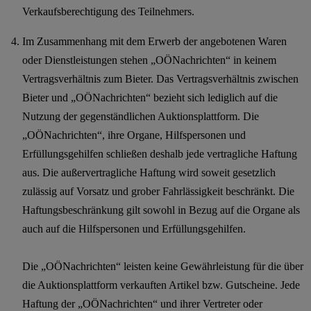
Verkaufsberechtigung des Teilnehmers.
Im Zusammenhang mit dem Erwerb der angebotenen Waren
oder Dienstleistungen stehen „OÖNachrichten“ in keinem
Vertragsverhältnis zum Bieter. Das Vertragsverhältnis zwischen
Bieter und „OÖNachrichten“ bezieht sich lediglich auf die
Nutzung der gegenständlichen Auktionsplattform. Die
„OÖNachrichten“, ihre Organe, Hilfspersonen und
Erfüllungsgehilfen schließen deshalb jede vertragliche Haftung
aus. Die außervertragliche Haftung wird soweit gesetzlich
zulässig auf Vorsatz und grober Fahrlässigkeit beschränkt. Die
Haftungsbeschränkung gilt sowohl in Bezug auf die Organe als
auch auf die Hilfspersonen und Erfüllungsgehilfen.
Die „OÖNachrichten“ leisten keine Gewährleistung für die über
die Auktionsplattform verkauften Artikel bzw. Gutscheine. Jede
Haftung der „OÖNachrichten“ und ihrer Vertreter oder