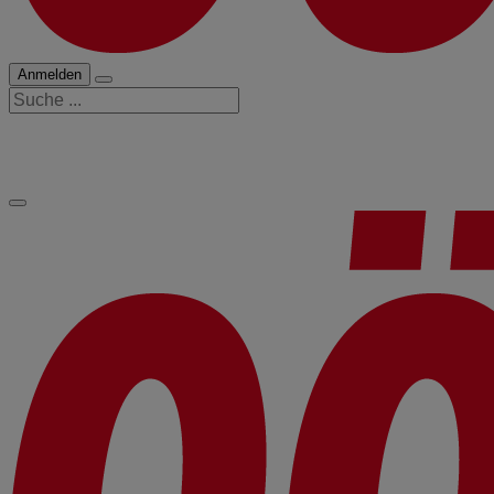
Anmelden
Suche