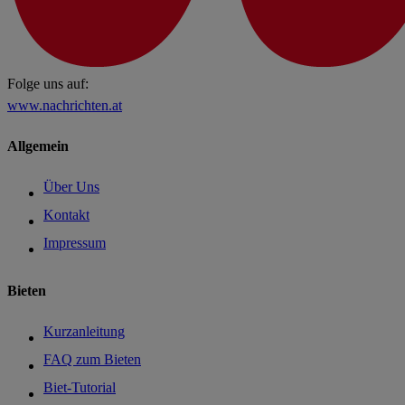
Folge uns auf:
www.nachrichten.at
Allgemein
Über Uns
Kontakt
Impressum
Bieten
Kurzanleitung
FAQ zum Bieten
Biet-Tutorial