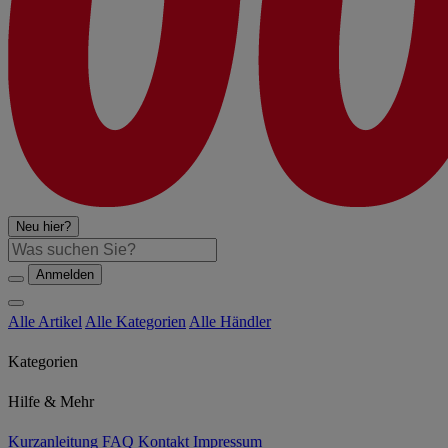
Neu hier?
Suche
Anmelden
Alle Artikel
Alle Kategorien
Alle Händler
Kategorien
Hilfe & Mehr
Kurzanleitung
FAQ
Kontakt
Impressum