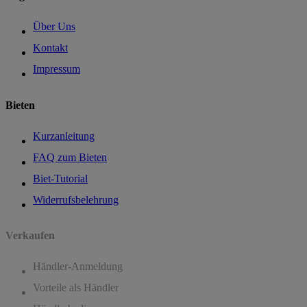
Über Uns
Kontakt
Impressum
Bieten
Kurzanleitung
FAQ zum Bieten
Biet-Tutorial
Widerrufsbelehrung
Verkaufen
Händler-Anmeldung
Vorteile als Händler