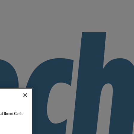
uf Ihrem Gerät