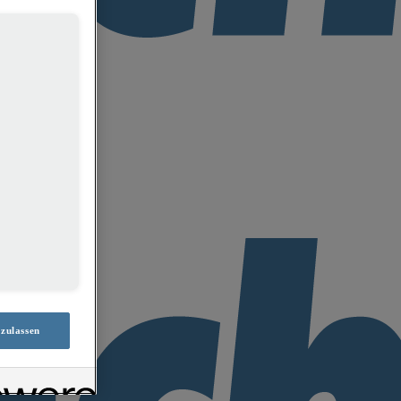
 zulassen