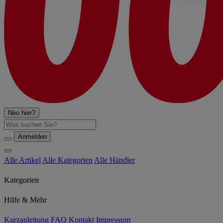
Neu hier?
Suche
Anmelden
Alle Artikel
Alle Kategorien
Alle Händler
Kategorien
Hilfe & Mehr
Kurzanleitung
FAQ
Kontakt
Impressum