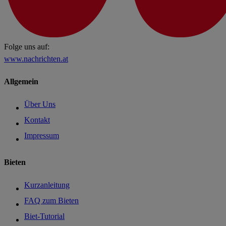
Folge uns auf:
www.nachrichten.at
Allgemein
Über Uns
Kontakt
Impressum
Bieten
Kurzanleitung
FAQ zum Bieten
Biet-Tutorial