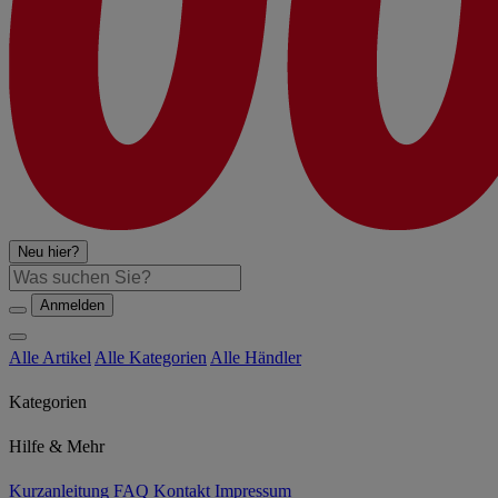
Neu hier?
Suche
Anmelden
Alle Artikel
Alle Kategorien
Alle Händler
Kategorien
Hilfe & Mehr
Kurzanleitung
FAQ
Kontakt
Impressum