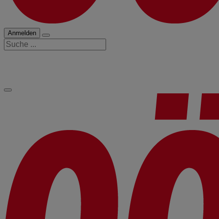
Anmelden
Suche