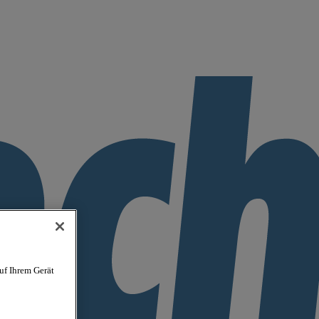
uf Ihrem Gerät