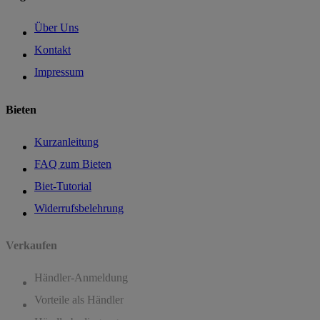
Über Uns
Kontakt
Impressum
Bieten
Kurzanleitung
FAQ zum Bieten
Biet-Tutorial
Widerrufsbelehrung
Verkaufen
Händler-Anmeldung
Vorteile als Händler