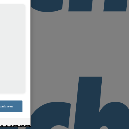
 zulassen