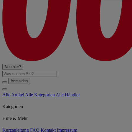
Neu hier?
Suche
Anmelden
Alle Artikel
Alle Kategorien
Alle Händler
Kategorien
Hilfe & Mehr
Kurzanleitung
FAQ
Kontakt
Impressum