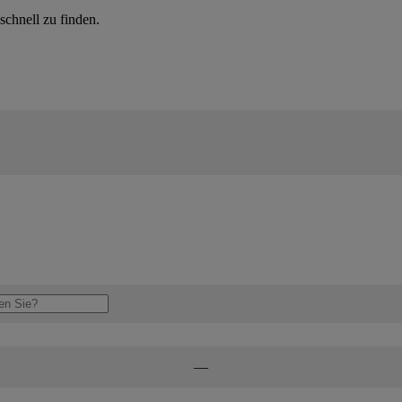
schnell zu finden.
—