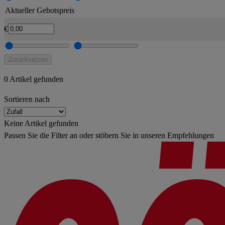
Aktueller Gebotspreis
€
Zurücksetzen
0 Artikel gefunden
Sortieren nach
Keine Artikel gefunden
Passen Sie die Filter an oder stöbern Sie in unseren Empfehlungen