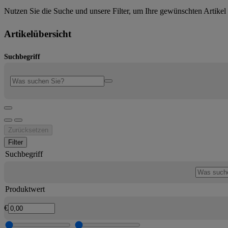
Nutzen Sie die Suche und unsere Filter, um Ihre gewünschten Artikel 
Artikelübersicht
Suchbegriff
Zurücksetzen
Filter
Suchbegriff
Produktwert
€