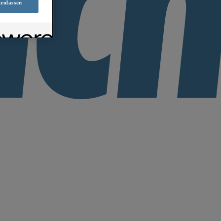
 zulassen