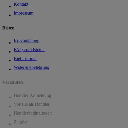
Kontakt
Impressum
Bieten
Kurzanleitung
FAQ zum Bieten
Biet-Tutorial
Widerrufsbelehrung
Verkaufen
Händler-Anmeldung
Vorteile als Händler
Händlerbedingungen
Zeitplan