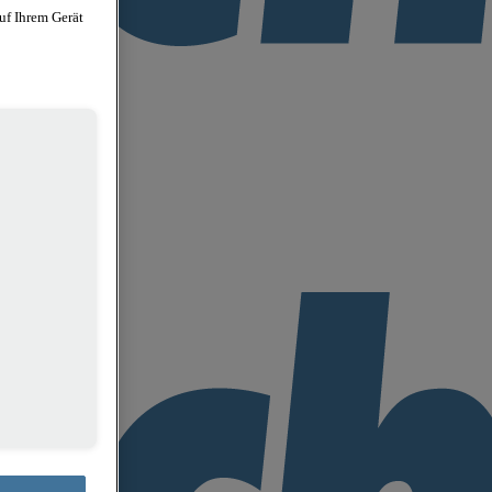
uf Ihrem Gerät