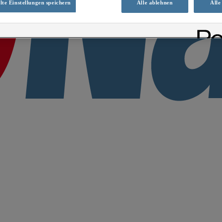
te Einstellungen speichern
Alle ablehnen
Alle