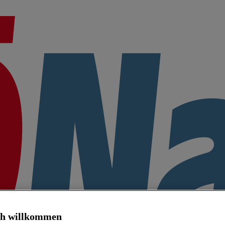
ch willkommen