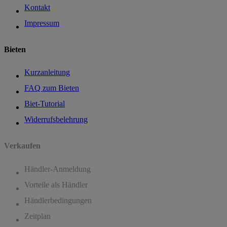
Kontakt
Impressum
Bieten
Kurzanleitung
FAQ zum Bieten
Biet-Tutorial
Widerrufsbelehrung
Verkaufen
Händler-Anmeldung
Vorteile als Händler
Händlerbedingungen
Zeitplan