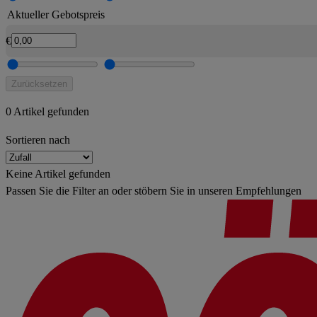
Aktueller Gebotspreis
€
Zurücksetzen
0 Artikel gefunden
Sortieren nach
Keine Artikel gefunden
Passen Sie die Filter an oder stöbern Sie in unseren Empfehlungen