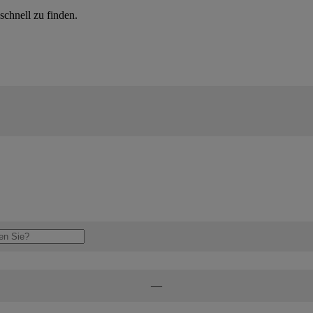
schnell zu finden.
—