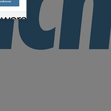
 zulassen