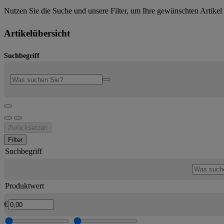
Nutzen Sie die Suche und unsere Filter, um Ihre gewünschten Artikel 
Artikelübersicht
Suchbegriff
Zurücksetzen
Filter
Suchbegriff
Produktwert
€