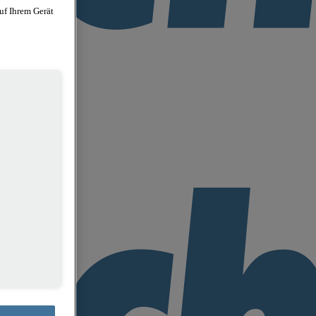
uf Ihrem Gerät