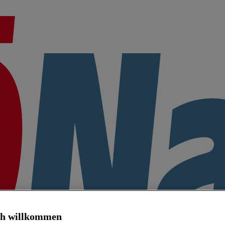
ch willkommen