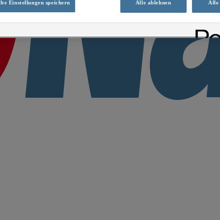
te Einstellungen speichern
Alle ablehnen
Alle