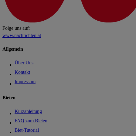
Folge uns auf:
www.nachrichten.at
Allgemein
Über Uns
Kontakt
Impressum
Bieten
Kurzanleitung
FAQ zum Bieten
Biet-Tutorial