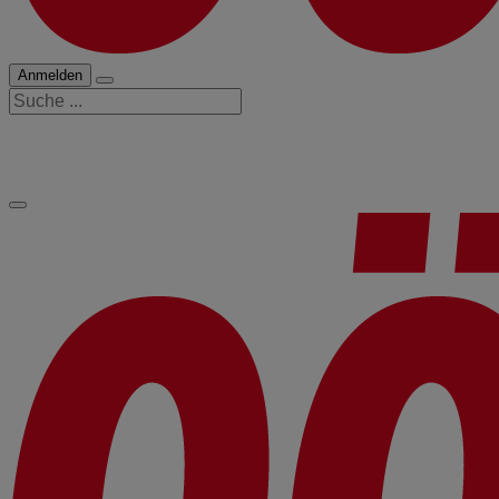
Anmelden
Suche