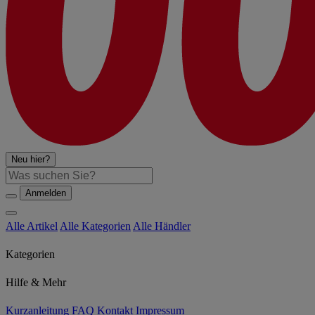
Neu hier?
Suche
Anmelden
Alle Artikel
Alle Kategorien
Alle Händler
Kategorien
Hilfe & Mehr
Kurzanleitung
FAQ
Kontakt
Impressum