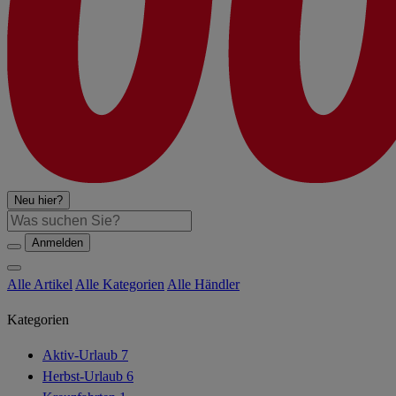
Neu hier?
Suche
Anmelden
Alle Artikel
Alle Kategorien
Alle Händler
Kategorien
Aktiv-Urlaub
7
Herbst-Urlaub
6