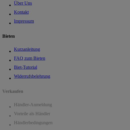
Über Uns
Kontakt
Impressum
Bieten
Kurzanleitung
FAQ zum Bieten
Biet-Tutorial
Widerrufsbelehrung
Verkaufen
Händler-Anmeldung
Vorteile als Händler
Händlerbedingungen