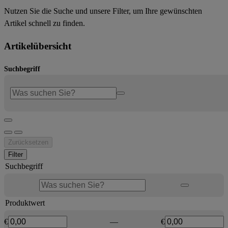
Nutzen Sie die Suche und unsere Filter, um Ihre gewünschten
Artikel schnell zu finden.
Artikelübersicht
Suchbegriff
Zurücksetzen
Filter
Suchbegriff
Produktwert
€
—
€