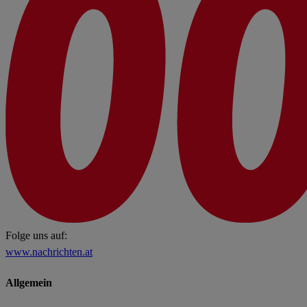
Folge uns auf:
www.nachrichten.at
Allgemein