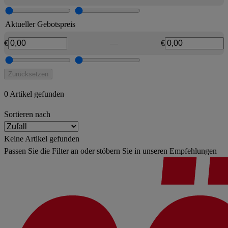
Aktueller Gebotspreis
€
—
€
Zurücksetzen
0 Artikel gefunden
Sortieren nach
Keine Artikel gefunden
Passen Sie die Filter an oder stöbern Sie in unseren Empfehlungen