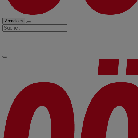
Anmelden
Suche