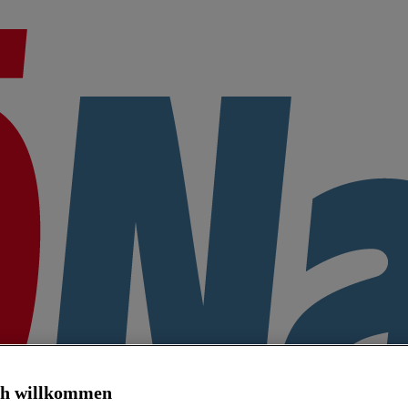
ch willkommen