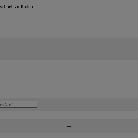
schnell zu finden.
—