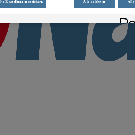
te Einstellungen speichern
Alle ablehnen
Alle