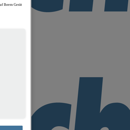
uf Ihrem Gerät