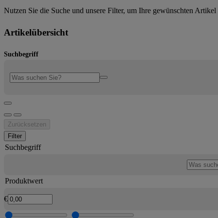
Nutzen Sie die Suche und unsere Filter, um Ihre gewünschten Artikel 
Artikelübersicht
Suchbegriff
Zurücksetzen
Filter
Suchbegriff
Produktwert
€