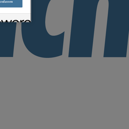
 zulassen