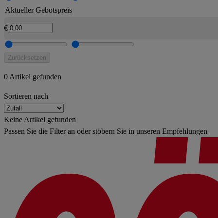
Aktueller Gebotspreis
€
Zurücksetzen
0 Artikel gefunden
Sortieren nach
Keine Artikel gefunden
Passen Sie die Filter an oder stöbern Sie in unseren Empfehlungen